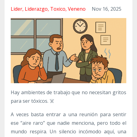
Lider
Liderazgo
Toxico
Veneno
Nov 16, 2025
Hay ambientes de trabajo que no necesitan gritos
para ser tóxicos. ☠️
A veces basta entrar a una reunión para sentir
ese “aire raro” que nadie menciona, pero todo el
mundo respira. Un silencio incómodo aquí, una